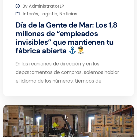
By
AdministratorLP
Interés
,
Logistic
,
Noticias
Día de la Gente de Mar: Los 1,8
millones de “empleados
invisibles” que mantienen tu
fábrica abierta
En las reuniones de dirección y en los
departamentos de compras, solemos hablar
el idioma de los números: tiempos de