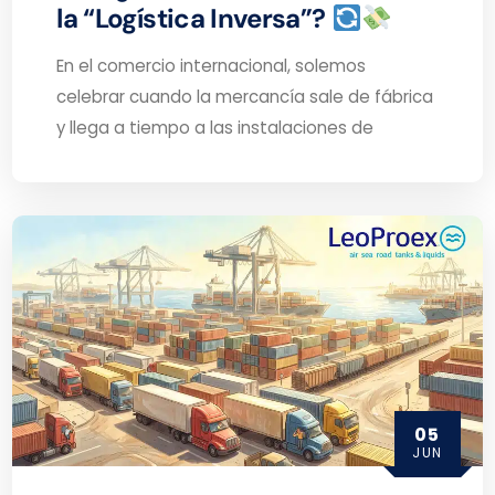
la “Logística Inversa”?
En el comercio internacional, solemos
celebrar cuando la mercancía sale de fábrica
y llega a tiempo a las instalaciones de
05
JUN