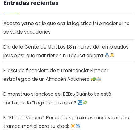
Entradas recientes
Agosto ya no es lo que era: la logística internacional no
se va de vacaciones
Día de la Gente de Mar: Los 1,8 millones de “empleados
invisibles” que mantienen tu fábrica abierta
El escudo financiero de tu mercancía: El poder
estratégico de un Almacén Aduanero
El monstruo silencioso del B2B: ¿Cuánto te está
costando la “Logística Inversa”?
El “Efecto Verano”: Por qué los próximos meses son una
trampa mortal para tu stock