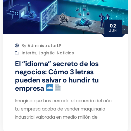
02
JUN
By
AdministratorLP
Interés
,
Logistic
,
Noticias
El “idioma” secreto de los
negocios: Cómo 3 letras
pueden salvar o hundir tu
empresa
Imagina que has cerrado el acuerdo del año:
tu empresa acaba de vender maquinaria
industrial valorada en medio millón de