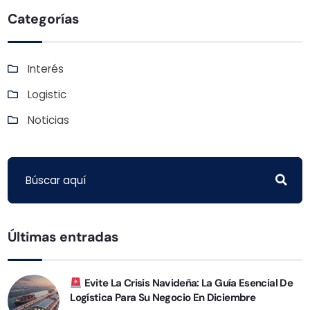
Categorías
Interés
Logistic
Noticias
Últimas entradas
Evite La Crisis Navideña: La Guía Esencial De
Logística Para Su Negocio En Diciembre