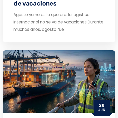
de vacaciones
Agosto ya no es lo que era: la logística
internacional no se va de vacaciones Durante
muchos años, agosto fue
25
JUN