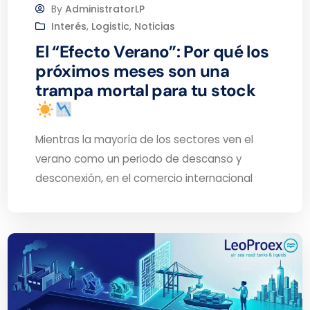
By
AdministratorLP
Interés
,
Logistic
,
Noticias
El “Efecto Verano”: Por qué los
próximos meses son una
trampa mortal para tu stock
Mientras la mayoría de los sectores ven el
verano como un periodo de descanso y
desconexión, en el comercio internacional