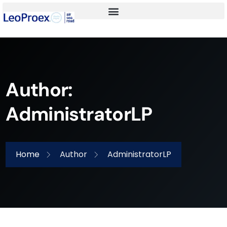
Author:
AdministratorLP
Home
Author
AdministratorLP