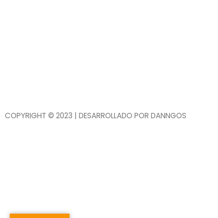
COPYRIGHT © 2023 | DESARROLLADO POR DANNGOS