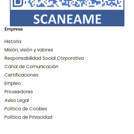
Empresa
Historia
Misión, visión y valores
Responsabilidad Social Corporativa
Canal de Comunicación
Certificaciones
Empleo
Proveedores
Aviso Legal
Política de Cookies
Política de Privacidad