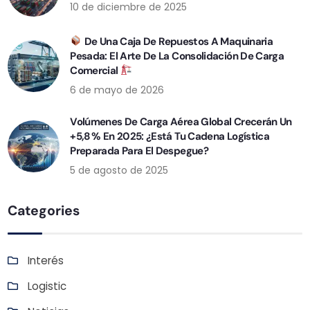
10 de diciembre de 2025
De Una Caja De Repuestos A Maquinaria
Pesada: El Arte De La Consolidación De Carga
Comercial
6 de mayo de 2026
Volúmenes De Carga Aérea Global Crecerán Un
+5,8 % En 2025: ¿Está Tu Cadena Logística
Preparada Para El Despegue?
5 de agosto de 2025
Categories
Interés
Logistic