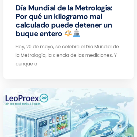
Día Mundial de la Metrología:
Por qué un kilogramo mal
calculado puede detener un
buque entero
Hoy, 20 de mayo, se celebra el Día Mundial de
la Metrología, la ciencia de las mediciones. Y
aunque a