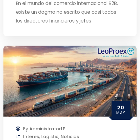
En el mundo del comercio internacional B2B,
existe un dogma no escrito que casi todos
los directores financieros y jefes
20
MAY
By
AdministratorLP
Interés
,
Logistic
,
Noticias